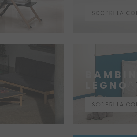
SCOPRI LA CO
BAMBI
LEGNO
SCOPRI LA CO