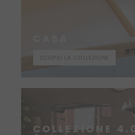
CASA
SCOPRI LA COLLEZIONE
COLLEZIONE 4.