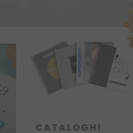
BAMBINO
CATALOGHI