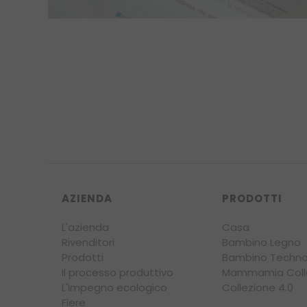
AZIENDA
PRODOTTI
L'azienda
Casa
Rivenditori
Bambino Legno
Prodotti
Bambino Techno
Il processo produttivo
Mammamia Coll
L'Impegno ecologico
Collezione 4.0
Fiere