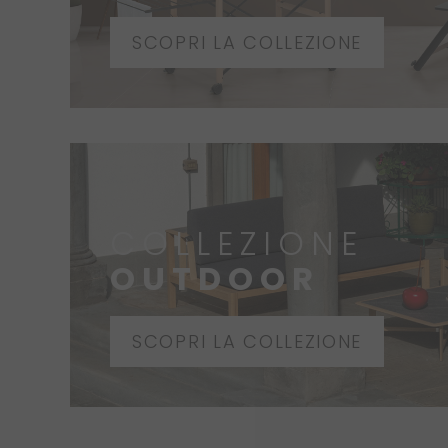
SCOPRI LA COLLEZIONE
COLLEZIONE
OUTDOOR
SCOPRI LA COLLEZIONE