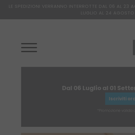
LE SPEDIZIONI VERRANNO INTERROTTE DAL 06 AL 23 
LUGLIO AL 24 AGOSTO
Dal 06 Luglio al 01 Sett
Iscriviti o
*Promozione valida da